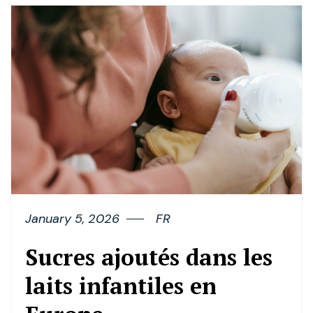
January 5, 2026
FR
Sucres ajoutés dans les
laits infantiles en