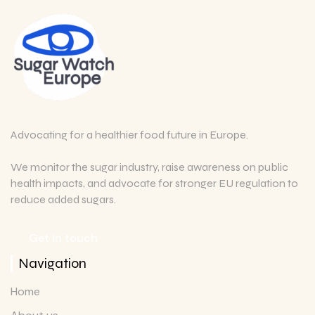
Advocating for a healthier food future in Europe.
We monitor the sugar industry, raise awareness on public
health impacts, and advocate for stronger EU regulation to
reduce added sugars.
Get in touch
Navigation
Home