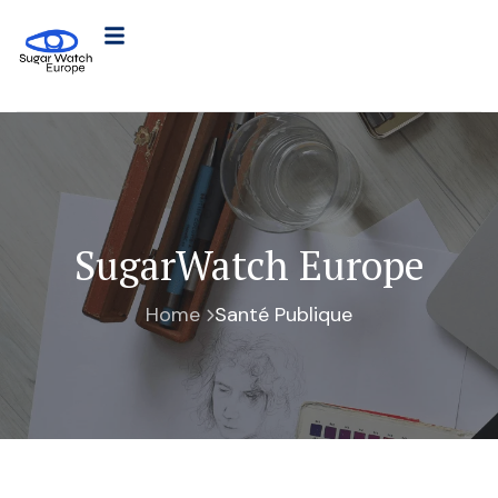
SugarWatch Europe
Home
Santé Publique