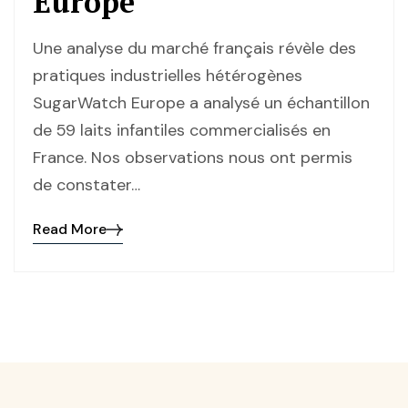
Europe
Une analyse du marché français révèle des
pratiques industrielles hétérogènes
SugarWatch Europe a analysé un échantillon
de 59 laits infantiles commercialisés en
France. Nos observations nous ont permis
de constater…
Read More